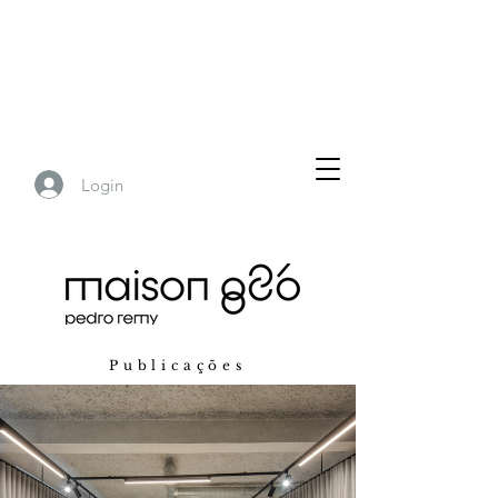
Login
Publicações