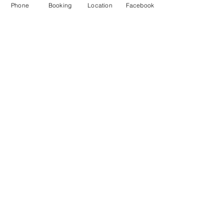
Phone
Booking
Location
Facebook