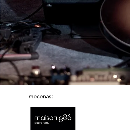
mecenas: