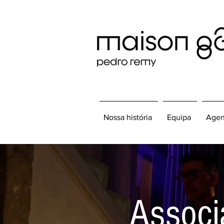
Nossa história
Equipa
Agen
Associ