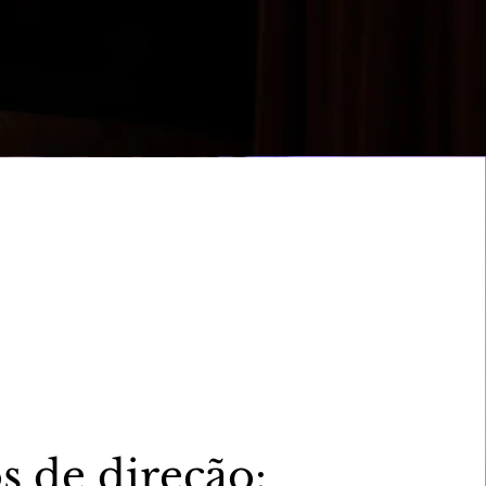
s de direção: