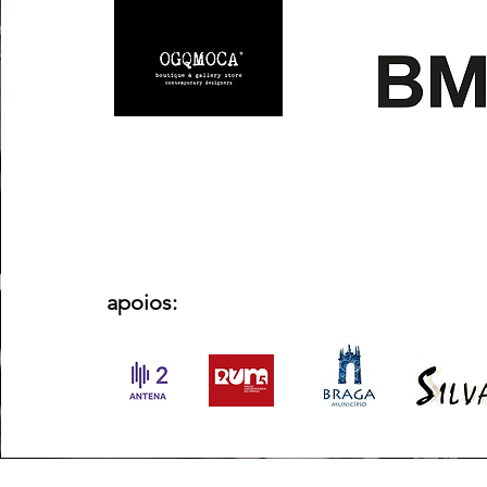
apoios: