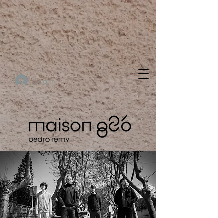
Log In