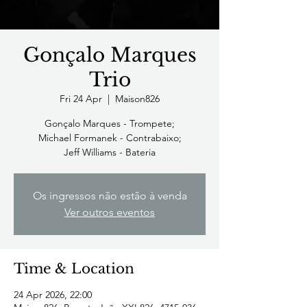
Gonçalo Marques
Trio
Fri 24 Apr
  |  
Maison826
Gonçalo Marques - Trompete;
Michael Formanek - Contrabaixo;
Jeff Williams - Bateria
Os ingressos não estão à venda
Ver outros eventos
Time & Location
24 Apr 2026, 22:00